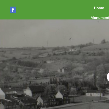
Home
Monument